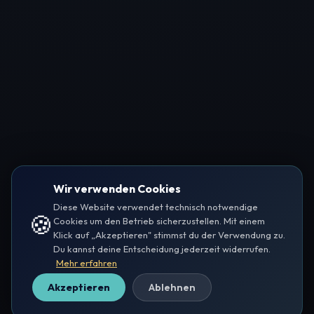
Wir verwenden Cookies
Diese Website verwendet technisch notwendige
🍪
Cookies um den Betrieb sicherzustellen. Mit einem
Klick auf „Akzeptieren" stimmst du der Verwendung zu.
Du kannst deine Entscheidung jederzeit widerrufen.
Mehr erfahren
Akzeptieren
Ablehnen