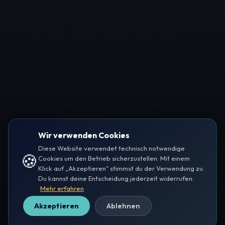
Wir verwenden Cookies
Diese Website verwendet technisch notwendige
🍪
Cookies um den Betrieb sicherzustellen. Mit einem
Klick auf „Akzeptieren" stimmst du der Verwendung zu.
Du kannst deine Entscheidung jederzeit widerrufen.
Mehr erfahren
Akzeptieren
Ablehnen