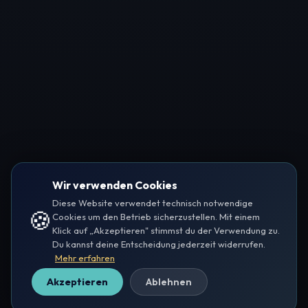
Wir verwenden Cookies
Diese Website verwendet technisch notwendige
🍪
Cookies um den Betrieb sicherzustellen. Mit einem
Klick auf „Akzeptieren" stimmst du der Verwendung zu.
Du kannst deine Entscheidung jederzeit widerrufen.
Mehr erfahren
Akzeptieren
Ablehnen