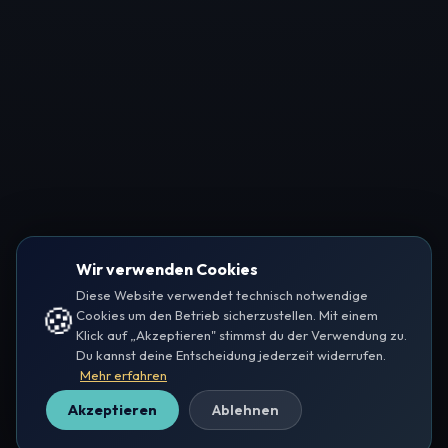
Wir verwenden Cookies
Diese Website verwendet technisch notwendige
🍪
Cookies um den Betrieb sicherzustellen. Mit einem
Klick auf „Akzeptieren" stimmst du der Verwendung zu.
Du kannst deine Entscheidung jederzeit widerrufen.
Mehr erfahren
Akzeptieren
Ablehnen